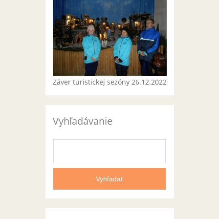
Záver turistickej sezóny 26.12.2022
Vyhľadávanie