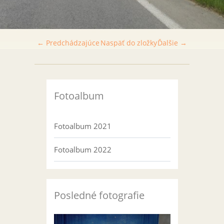
← Predchádzajúce
Naspäť do zložky
Ďalšie →
Fotoalbum
Fotoalbum 2021
Fotoalbum 2022
Posledné fotografie