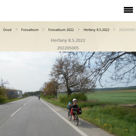
Úvod
Fotoalbum
Fotoalbum 2022
Herľany 8.5.2022
202205005
Herľany 8.5.2022
202205005