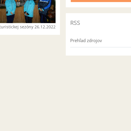
RSS
turistickej sezóny 26.12.2022
Prehľad zdrojov