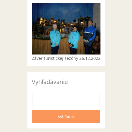
Záver turistickej sezóny 26.12.2022
Vyhľadávanie