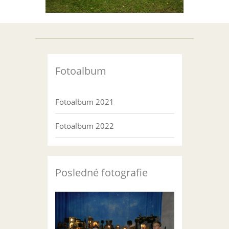
Fotoalbum
Fotoalbum 2021
Fotoalbum 2022
Posledné fotografie