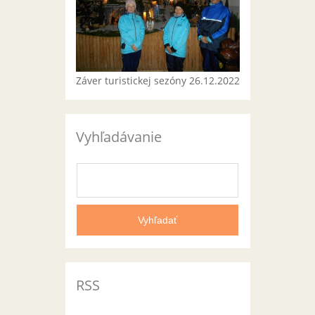
Záver turistickej sezóny 26.12.2022
Vyhľadávanie
RSS