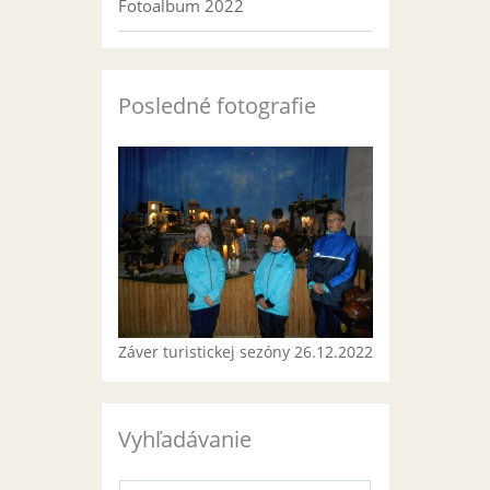
Fotoalbum 2022
Posledné fotografie
Záver turistickej sezóny 26.12.2022
Vyhľadávanie