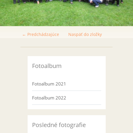
← Predchádzajúce
Naspäť do zložky
Fotoalbum
Fotoalbum 2021
Fotoalbum 2022
Posledné fotografie