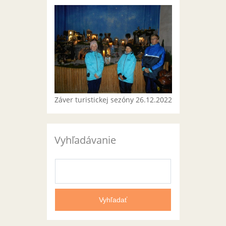
Záver turistickej sezóny 26.12.2022
Vyhľadávanie