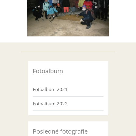
Fotoalbum
Fotoalbum 2021
Fotoalbum 2022
Posledné fotografie