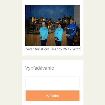
Záver turistickej sezóny 26.12.2022
Vyhľadávanie