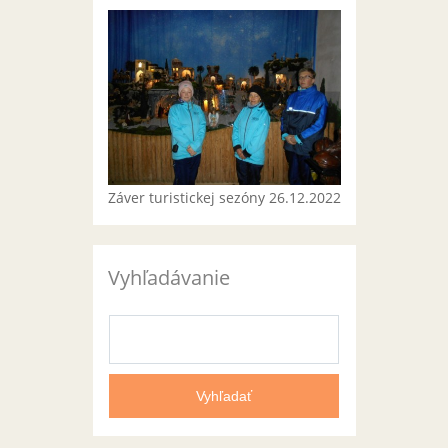
Záver turistickej sezóny 26.12.2022
Vyhľadávanie