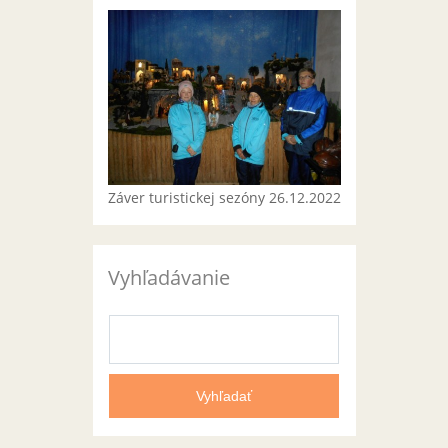
Záver turistickej sezóny 26.12.2022
Vyhľadávanie