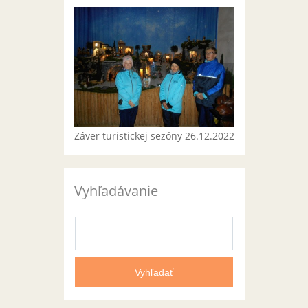
Záver turistickej sezóny 26.12.2022
Vyhľadávanie