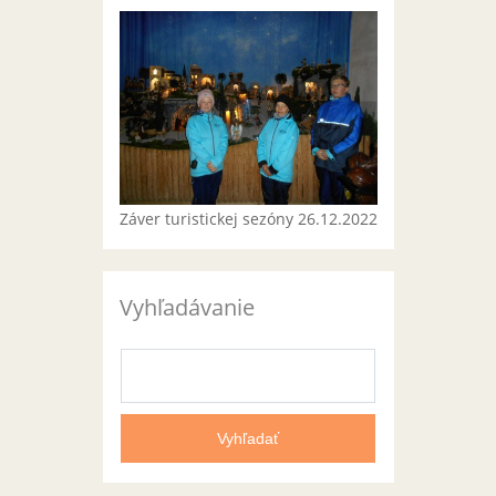
Záver turistickej sezóny 26.12.2022
Vyhľadávanie