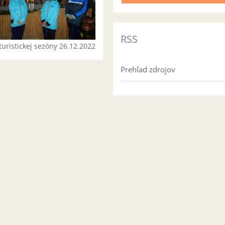
RSS
turistickej sezóny 26.12.2022
Prehľad zdrojov