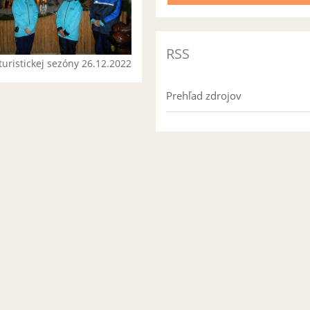
RSS
turistickej sezóny 26.12.2022
Prehľad zdrojov