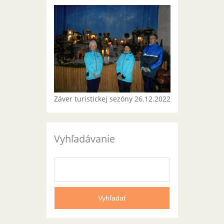
Záver turistickej sezóny 26.12.2022
Vyhľadávanie