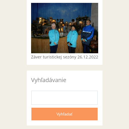
Záver turistickej sezóny 26.12.2022
Vyhľadávanie