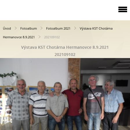
Úvod
Fotoalbum
Fotoalbum 2021
Výstava KST Chotárna
Hermanovce 8.9.2021
202109102
Výstava KST Chotárna Hermanovce 8.9.2021
202109102