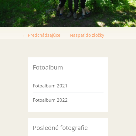
← Predchádzajúce
Naspäť do zložky
Fotoalbum
Fotoalbum 2021
Fotoalbum 2022
Posledné fotografie