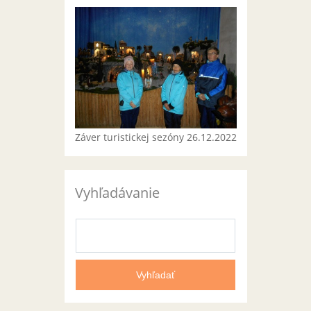
Záver turistickej sezóny 26.12.2022
Vyhľadávanie