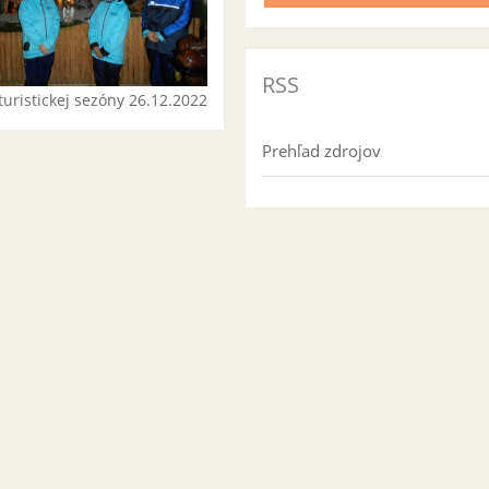
RSS
turistickej sezóny 26.12.2022
Prehľad zdrojov