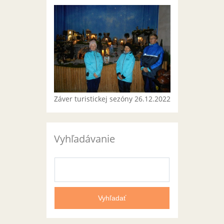
Záver turistickej sezóny 26.12.2022
Vyhľadávanie