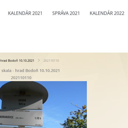
KALENDÁR 2021
SPRÁVA 2021
KALENDÁR 2022
- hrad Bodoň 10.10.2021
202110110
 skala - hrad Bodoň 10.10.2021
202110110