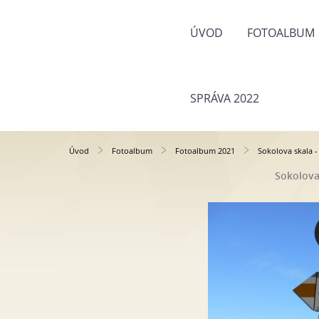
ÚVOD
FOTOALBUM
SPRÁVA 2022
Úvod
Fotoalbum
Fotoalbum 2021
Sokolova skala 
Sokolova