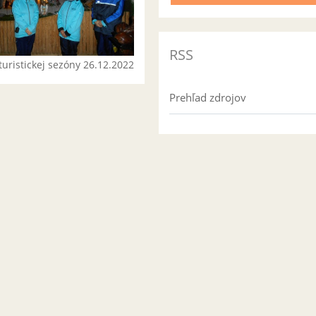
RSS
turistickej sezóny 26.12.2022
Prehľad zdrojov