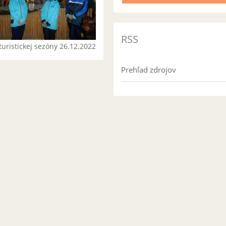
RSS
turistickej sezóny 26.12.2022
Prehľad zdrojov