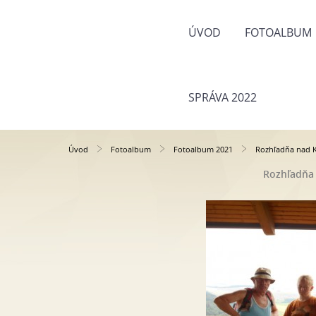
ÚVOD
FOTOALBUM
SPRÁVA 2022
Úvod
Fotoalbum
Fotoalbum 2021
Rozhľadňa nad K
Rozhľadňa 