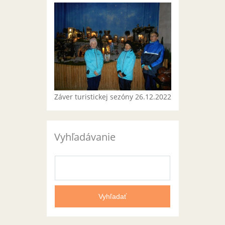
Záver turistickej sezóny 26.12.2022
Vyhľadávanie