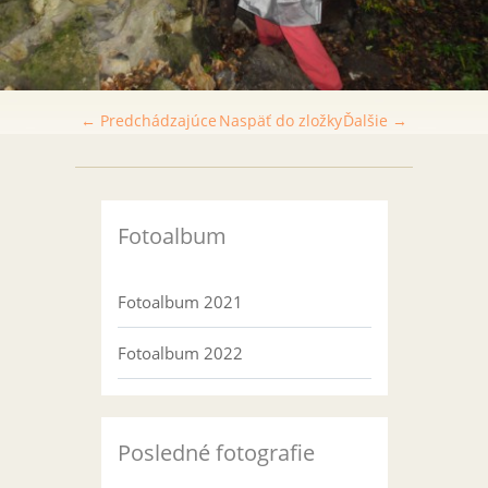
← Predchádzajúce
Naspäť do zložky
Ďalšie →
Fotoalbum
Fotoalbum 2021
Fotoalbum 2022
Posledné fotografie