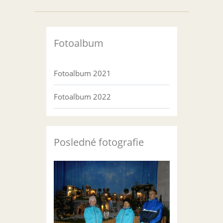
Fotoalbum
Fotoalbum 2021
Fotoalbum 2022
Posledné fotografie