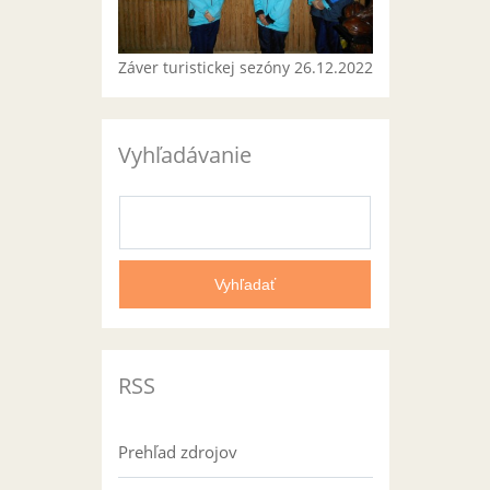
Záver turistickej sezóny 26.12.2022
Vyhľadávanie
RSS
Prehľad zdrojov