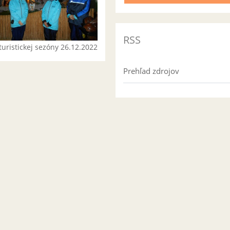
RSS
turistickej sezóny 26.12.2022
Prehľad zdrojov