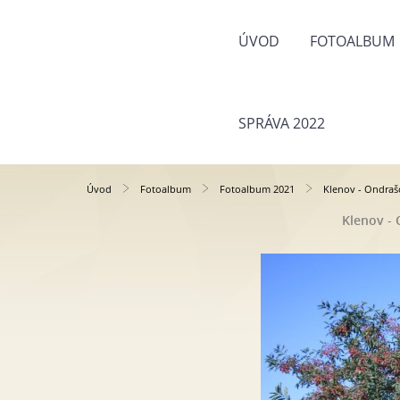
ÚVOD
FOTOALBUM
SPRÁVA 2022
Úvod
Fotoalbum
Fotoalbum 2021
Klenov - Ondraš
Klenov - 