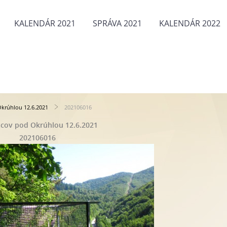
KALENDÁR 2021
SPRÁVA 2021
KALENDÁR 2022
krúhlou 12.6.2021
202106016
cov pod Okrúhlou 12.6.2021
202106016