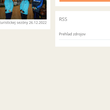
RSS
turistickej sezóny 26.12.2022
Prehľad zdrojov