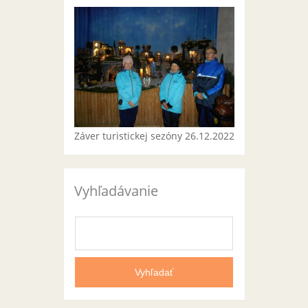
Záver turistickej sezóny 26.12.2022
Vyhľadávanie