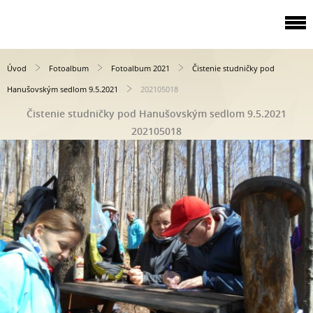
Úvod
Fotoalbum
Fotoalbum 2021
Čistenie studničky pod
Hanušovským sedlom 9.5.2021
202105018
Čistenie studničky pod Hanušovským sedlom 9.5.2021
202105018