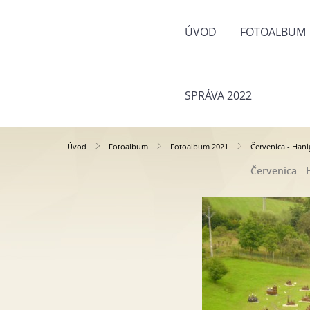
ÚVOD
FOTOALBUM
SPRÁVA 2022
Úvod
Fotoalbum
Fotoalbum 2021
Červenica - Hani
Červenica - 