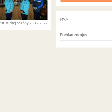
RSS
turistickej sezóny 26.12.2022
Prehľad zdrojov