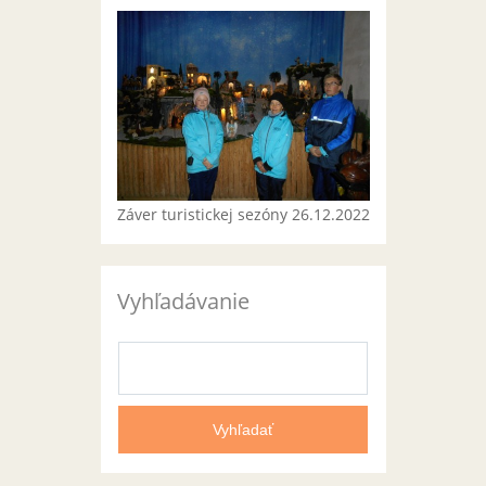
Záver turistickej sezóny 26.12.2022
Vyhľadávanie