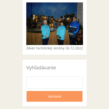
Záver turistickej sezóny 26.12.2022
Vyhľadávanie