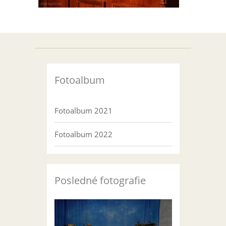
Fotoalbum
Fotoalbum 2021
Fotoalbum 2022
Posledné fotografie