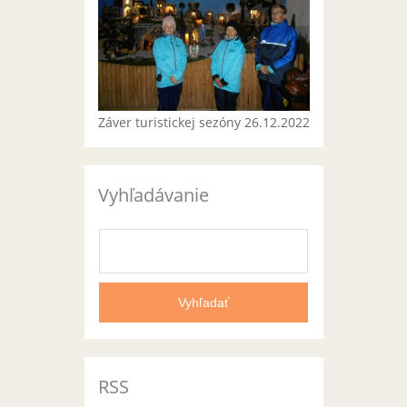
Záver turistickej sezóny 26.12.2022
Vyhľadávanie
RSS