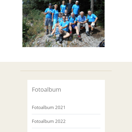
Fotoalbum
Fotoalbum 2021
Fotoalbum 2022