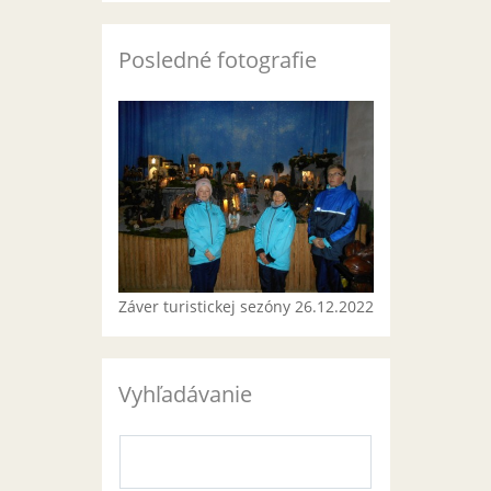
Posledné fotografie
Záver turistickej sezóny 26.12.2022
Vyhľadávanie