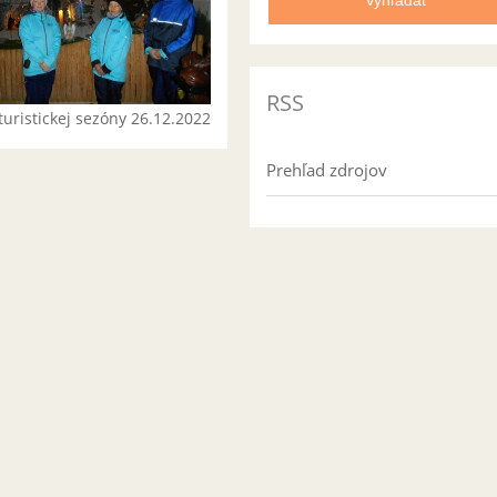
RSS
turistickej sezóny 26.12.2022
Prehľad zdrojov