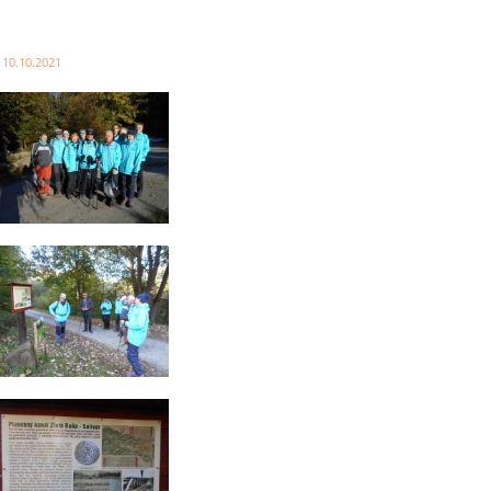
 10.10.2021