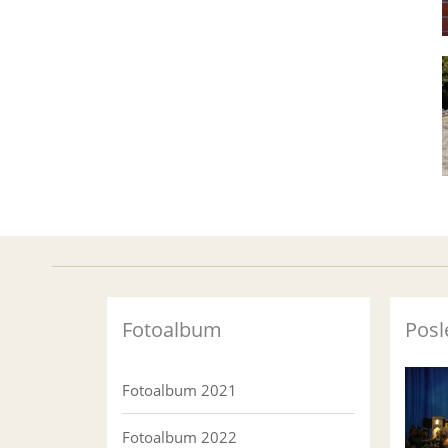
Fotoalbum
Posl
Fotoalbum 2021
Fotoalbum 2022