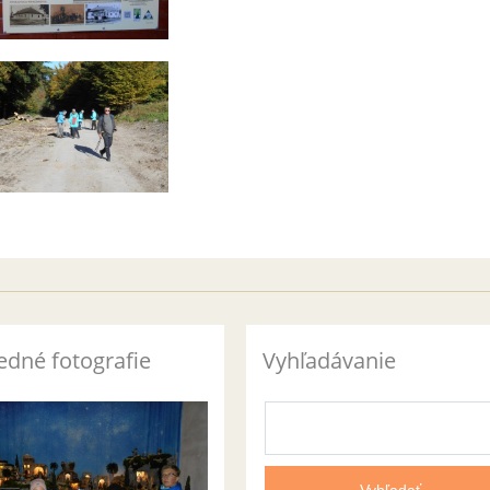
edné fotografie
Vyhľadávanie