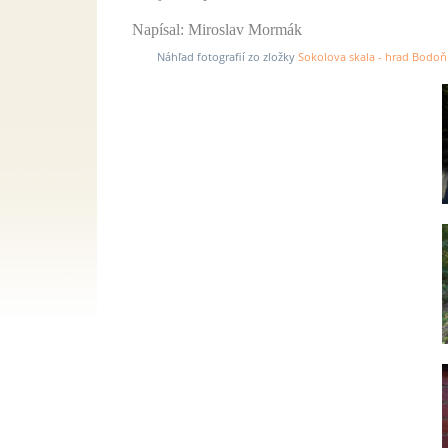
Napísal: Miroslav Mormák
Náhľad fotografií zo zložky
Sokolova skala - hrad Bodoň